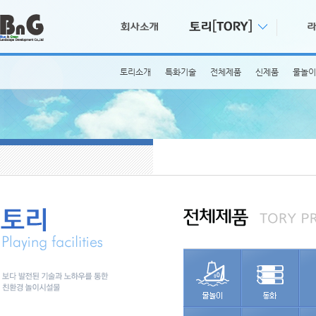
토리소개
특화기술
전체제품
신제품
물놀이