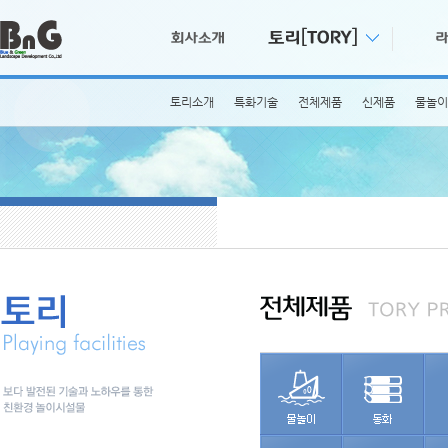
토리소개
특화기술
전체제품
신제품
물놀이