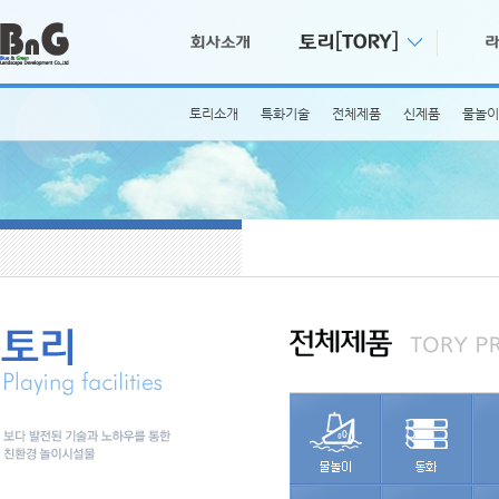
토리소개
특화기술
전체제품
신제품
물놀이