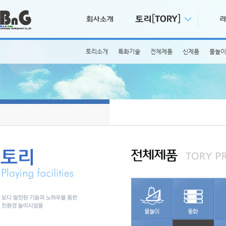
토리소개
특화기술
전체제품
신제품
물놀이