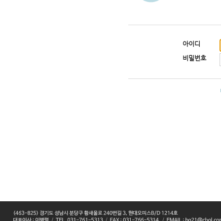
아이디
비밀번호