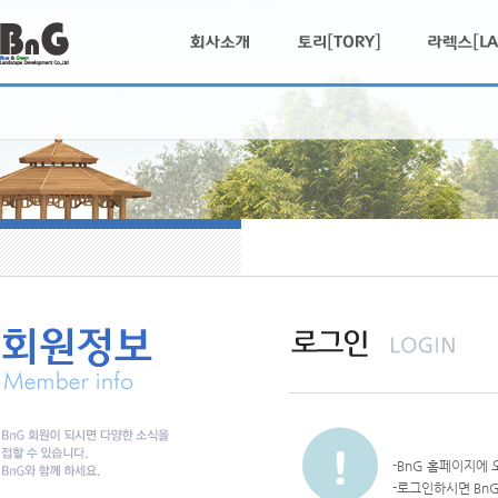
-BnG 홈페이지에
-로그인하시면 Bn