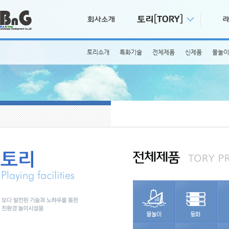
토리소개
특화기술
전체제품
신제품
물놀이