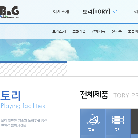
토리소개
특화기술
전체제품
신제품
물놀이